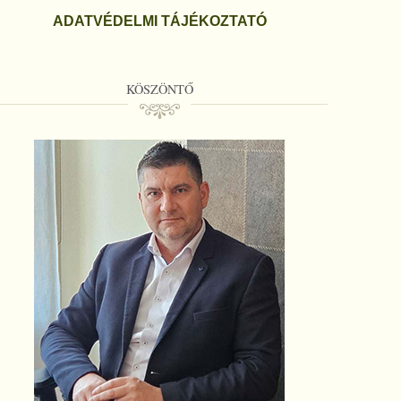
ADATVÉDELMI TÁJÉKOZTATÓ
KÖSZÖNTŐ