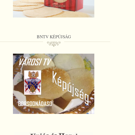
BNTV KÉPÚJSÁG