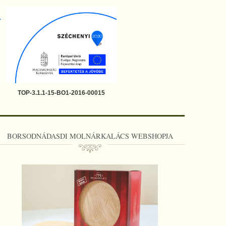
TOP-3.1.1-15-BO1-2016-00015
BORSODNÁDASDI MOLNÁRKALÁCS WEBSHOPJA