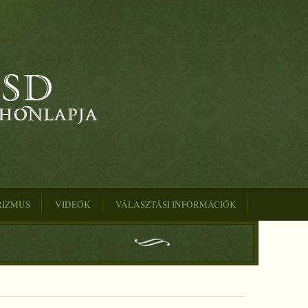
RIZMUS
VIDEÓK
VÁLASZTÁSI INFORMÁCIÓK