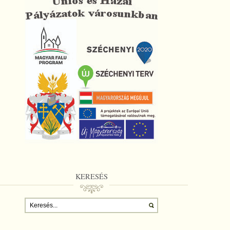
KERESÉS