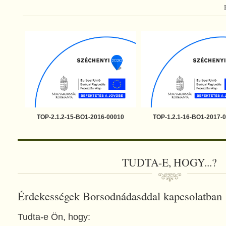
TOP-2.1.2-15-BO1-2016-00010
TOP-1.2.1-16-BO1-2017-
TUDTA-E, HOGY...?
Érdekességek Borsodnádasddal kapcsolatban
Tudta-e Ön, hogy: