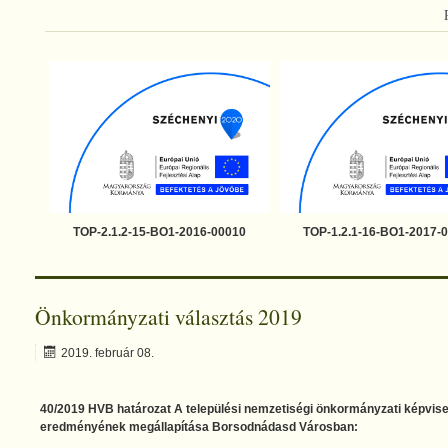
TOP-2.1.2-15-BO1-2016-00010
TOP-1.2.1-16-BO1-2017-
Önkormányzati választás 2019
2019. február 08.
40/2019 HVB határozat A települési nemzetiségi önkormányzati képvise
eredményének megállapítása Borsodnádasd Városban: