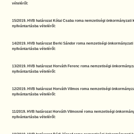
vételéről:
15/2019. HVB határozat Kótai Csaba roma nemzetiségi önkormányzati ké
nyilvántartásba vételéről:
14/2019. HVB határozat Berki Sándor roma nemzetiségi önkormányzati k
nyilvántartásba vételéről:
13/2019. HVB határozat Horváth Ferenc roma nemzetiségi önkormányzati
nyilvántartásba vételéről:
12/2019. HVB határozat Horváth Vilmos roma nemzetiségi önkormányzati
nyilvántartásba vételéről:
11/2019. HVB határozat Horváth Vilmosné roma nemzetiségi önkormányza
nyilvántartásba vételéről: