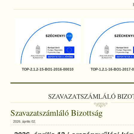
TOP-2.1.2-15-BO1-2016-00010
TOP-1.2.1-16-BO1-2017-
SZAVAZATSZÁMLÁLÓ BIZO
Szavazatszámláló Bizottság
2026. április 02.