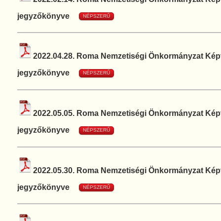
jegyzőkönyve
NÉPSZERŰ
2022.04.28. Roma Nemzetiségi Önkormányzat Képvi
jegyzőkönyve
NÉPSZERŰ
2022.05.05. Roma Nemzetiségi Önkormányzat Képvi
jegyzőkönyve
NÉPSZERŰ
2022.05.30. Roma Nemzetiségi Önkormányzat Képvi
jegyzőkönyve
NÉPSZERŰ