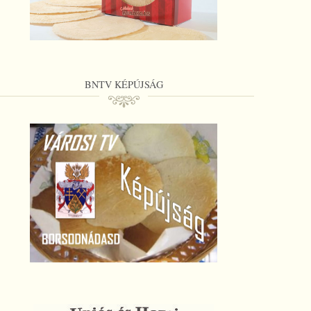
BNTV KÉPÚJSÁG