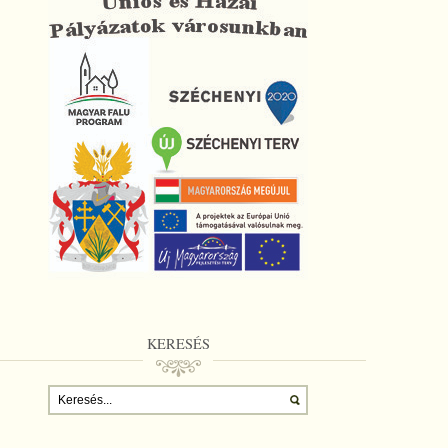
KERESÉS