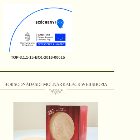
TOP-3.1.1-15-BO1-2016-00015
BORSODNÁDASDI MOLNÁRKALÁCS WEBSHOPJA