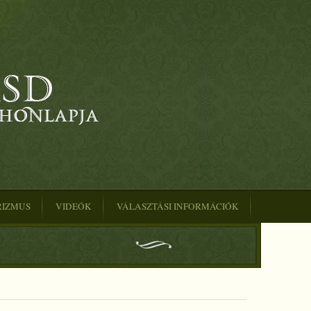
RIZMUS
VIDEÓK
VÁLASZTÁSI INFORMÁCIÓK