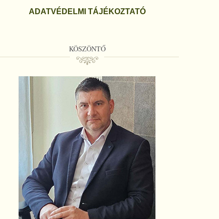
ADATVÉDELMI TÁJÉKOZTATÓ
KÖSZÖNTŐ