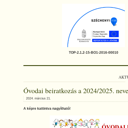
TOP-2.1.2-15-BO1-2016-00010
AKT
Óvodai beiratkozás a 2024/2025. neve
2024. március 21.
A képre kattintva nagyítható!