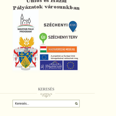
KERESÉS