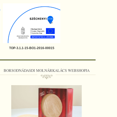
TOP-3.1.1-15-BO1-2016-00015
BORSODNÁDASDI MOLNÁRKALÁCS WEBSHOPJA