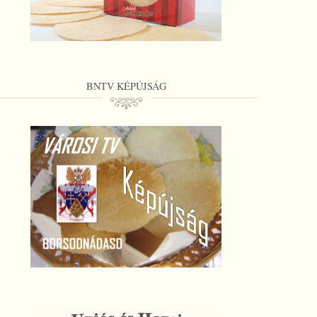
BNTV KÉPÚJSÁG