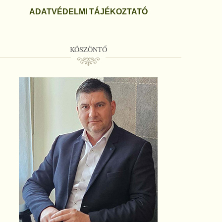
ADATVÉDELMI TÁJÉKOZTATÓ
KÖSZÖNTŐ