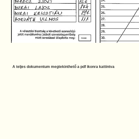
A teljes dokumentum megtekinthető a pdf ikonra kattintva