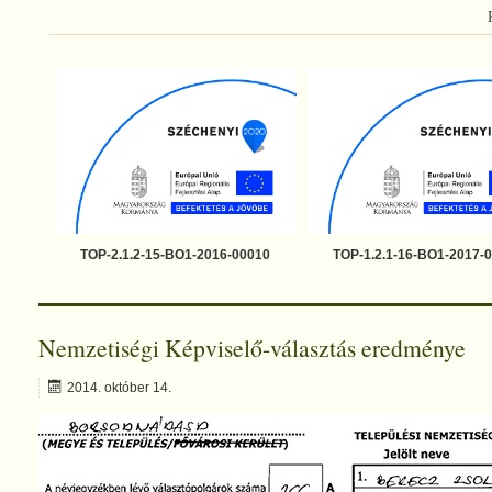
TOP-2.1.2-15-BO1-2016-00010
TOP-1.2.1-16-BO1-2017-
Nemzetiségi Képviselő-választás eredménye
2014. október 14.