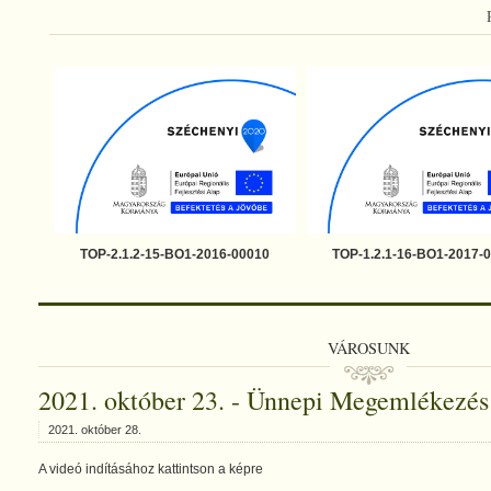
TOP-2.1.2-15-BO1-2016-00010
TOP-1.2.1-16-BO1-2017-
VÁROSUNK
2021. október 23. - Ünnepi Megemlékezés
2021. október 28.
A videó indításához kattintson a képre