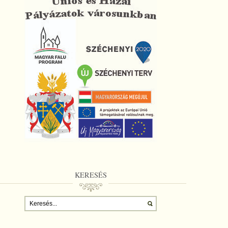
KERESÉS