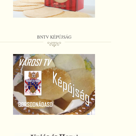
BNTV KÉPÚJSÁG