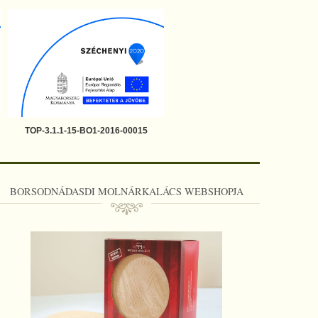
TOP-3.1.1-15-BO1-2016-00015
BORSODNÁDASDI MOLNÁRKALÁCS WEBSHOPJA