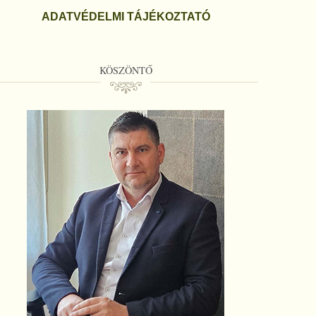
ADATVÉDELMI TÁJÉKOZTATÓ
KÖSZÖNTŐ